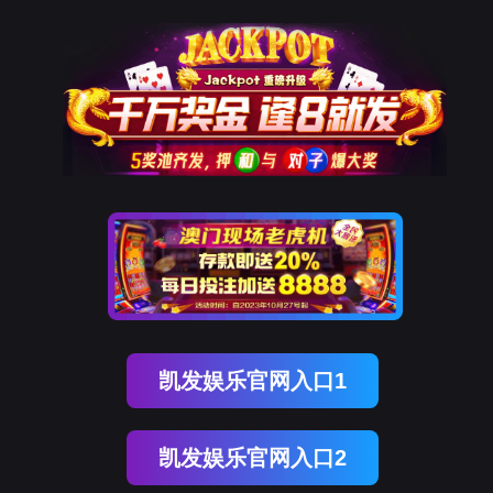
凯发娱乐官网入口1
凯发娱乐官网入口2