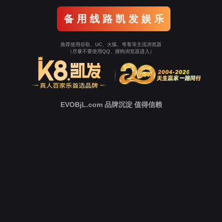
备 用 线 路 凯 发 娱 乐
推荐使用谷歌、UC、火狐、夸客等主流浏览器
（尽量不要使用QQ、搜狗浏览器进入）
EVOBjL.com 品牌沉淀 值得信赖