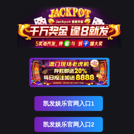
凯发娱乐官网入口1
凯发娱乐官网入口2