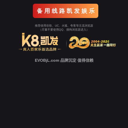
备 用 线 路 凯 发 娱 乐
推荐使用谷歌、UC、火狐、夸客等主流浏览器
（尽量不要使用QQ、搜狗浏览器进入）
EVOBjL.com 品牌沉淀 值得信赖